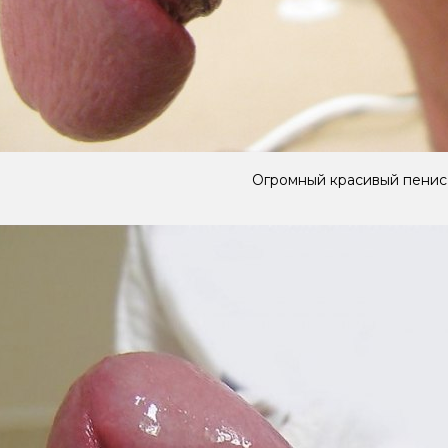
Огромный красивый пенис