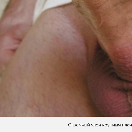
Огромный член крупным пла