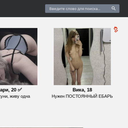
ари, 20 ✅
Вика, 18
куни, живу одна
Нужен ПОСТОЯННЫЙ ЕБАРЬ