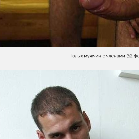
Голых мужчин с членами (52 ф