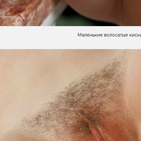
Маленькие волосатые киск