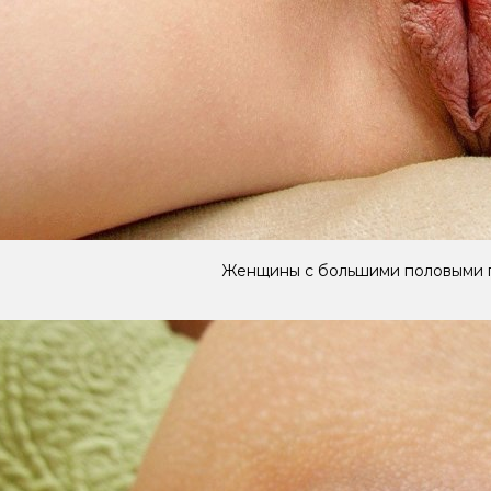
Женщины с большими половыми 