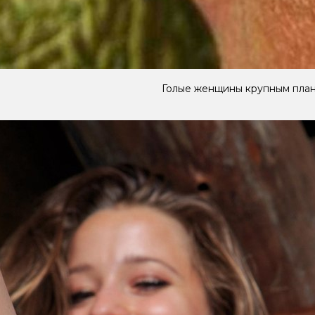
Голые женщины крупным пла