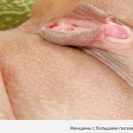
Женщины с большими писка