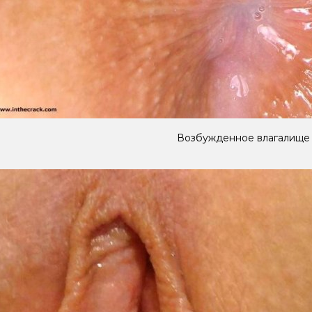
Возбужденное влагалище