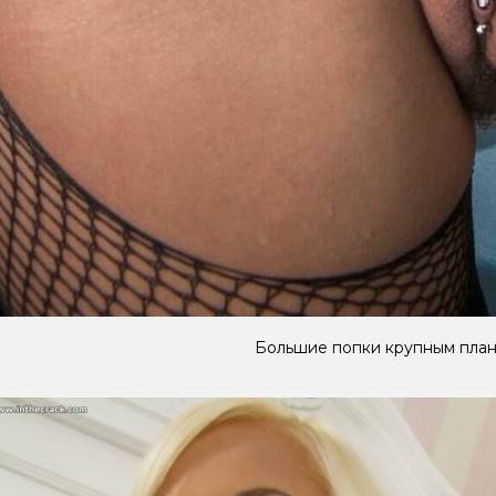
Большие попки крупным пла