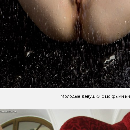
Молодые девушки с мокрыми ки