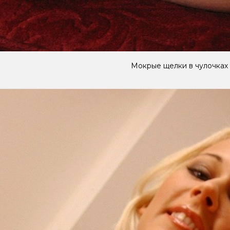
Мокрые щелки в чулочках