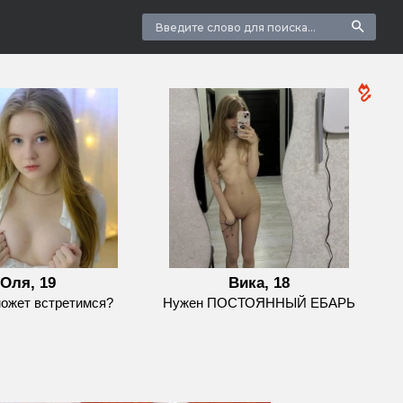
Оля, 19
Вика, 18
может встретимся?
Нужен ПОСТОЯННЫЙ ЕБАРЬ