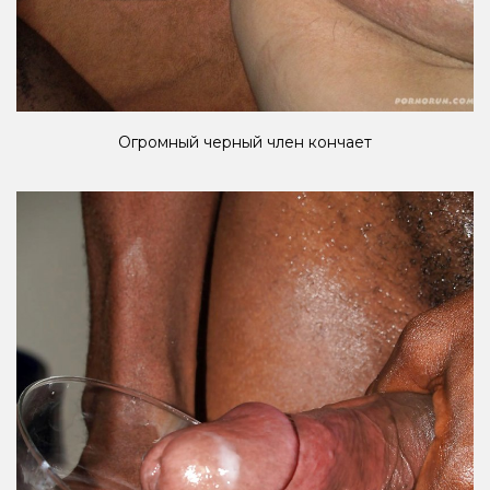
Огромный черный член кончает