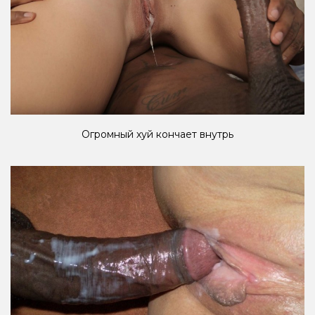
Огромный хуй кончает внутрь