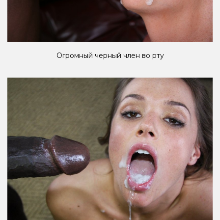
Огромный черный член во рту