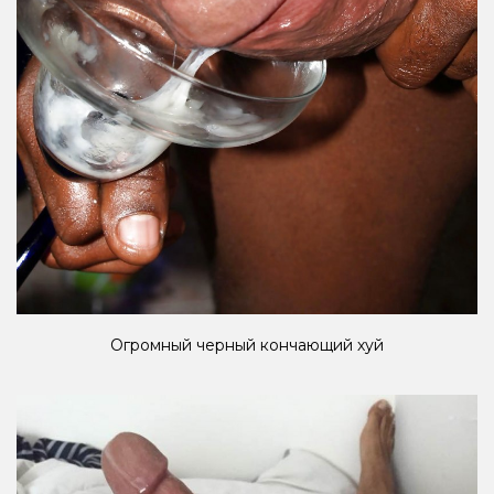
Огромный черный кончающий хуй