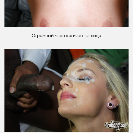
Огромный член кончает на лицо