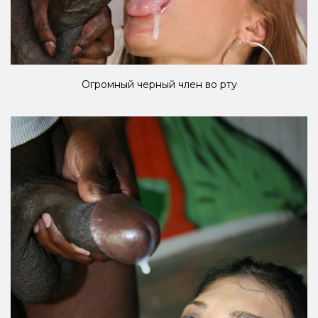
Огромный черный член во рту