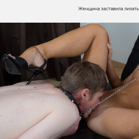
Женщина заставила лизать