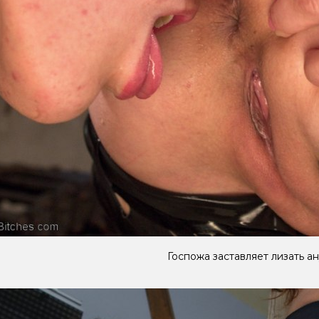
Госпожа заставляет лизать а