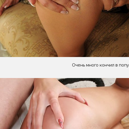
Очень много кончил в попу