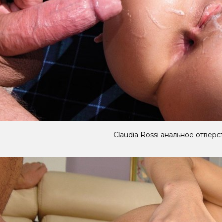
Claudia Rossi анальное отверс