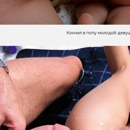
Кончил в попу молодой деву