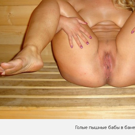
Голые пышные бабы в бан