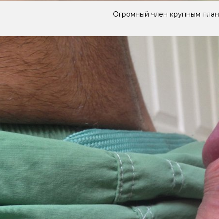
Огромный член крупным пла