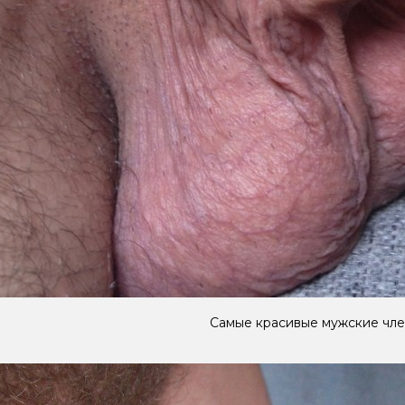
Самые красивые мужские чл