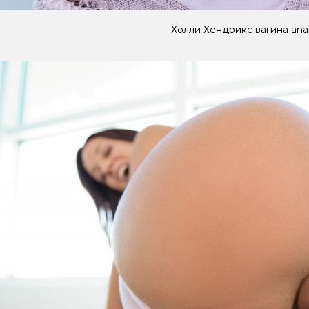
Холли Хендрикс вагина ana