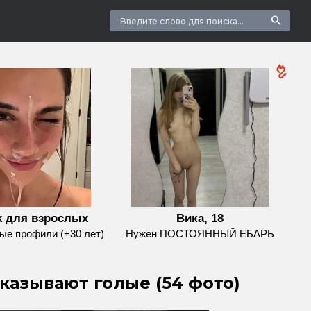
k для взрослых
Вика, 18
е профили (+30 лет)
Нужен ПОСТОЯННЫЙ ЕБАРЬ
азывают голые (54 фото)