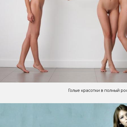
Голые красотки в полный ро