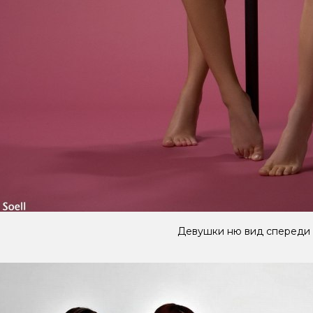
Девушки ню вид спереди