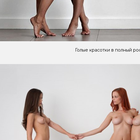
Голые красотки в полный ро