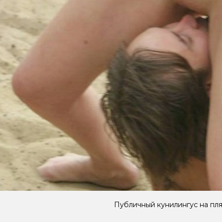
Публичный кунилингус на пл