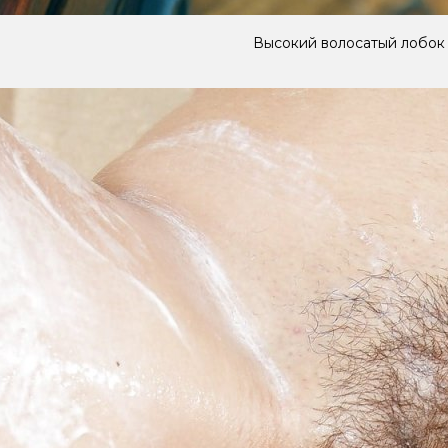
Высокий волосатый лобок