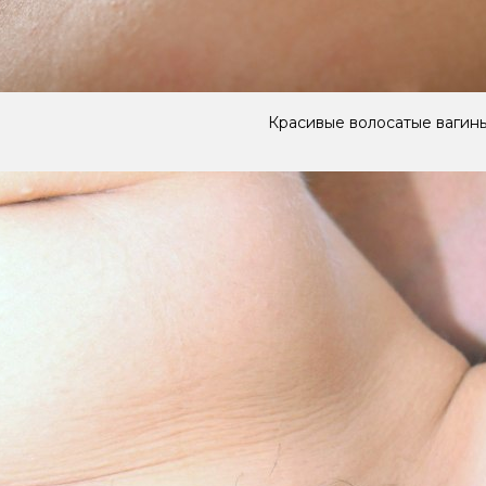
Красивые волосатые вагин