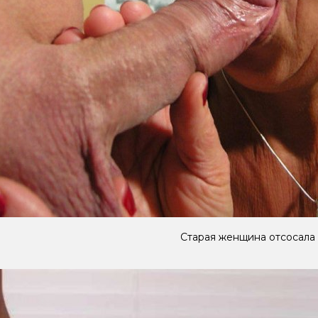
Старая женщина отсосала