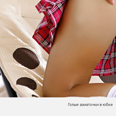
Голые азиаточки в юбке