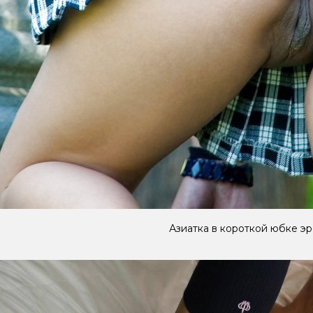
Азиатка в короткой юбке э