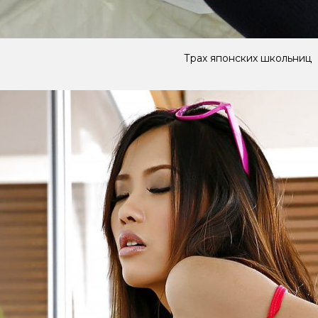
Трах японских школьниц