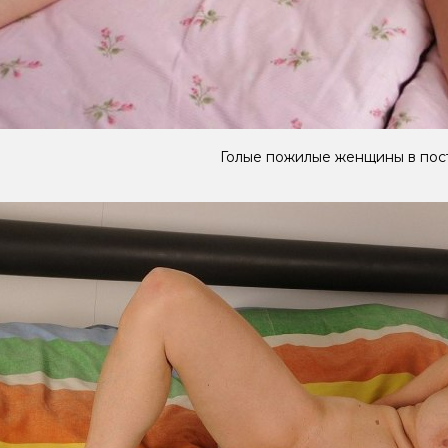
Голые пожилые женщины в пос