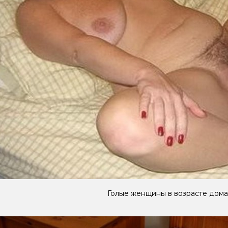
Голые женщины в возрасте дом