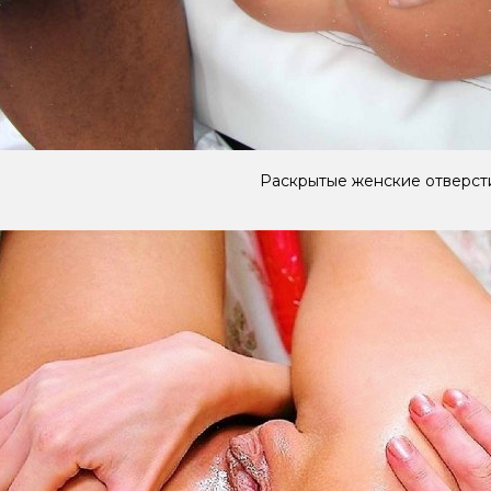
Раскрытые женские отверст