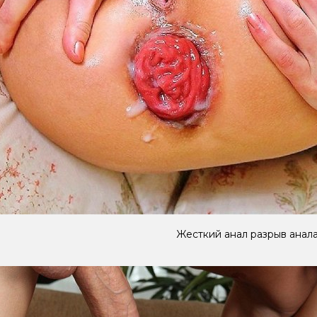
Жесткий анал разрыв анал