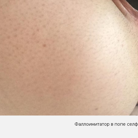
Фаллоимитатор в попе сел