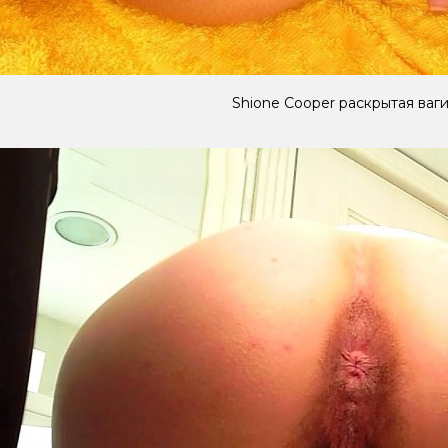
Shione Cooper раскрытая ваг