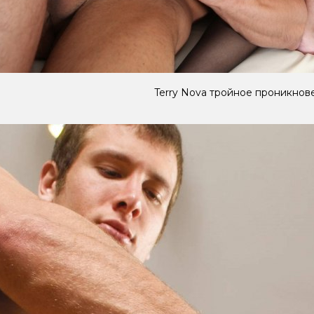
Terry Nova тройное проникнов