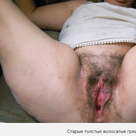
Старые толстые волосатые гря