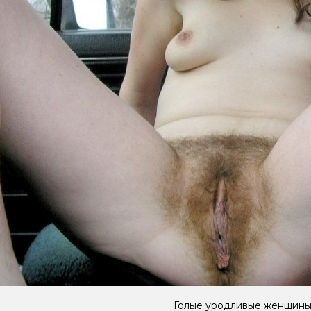
Голые уродливые женщин