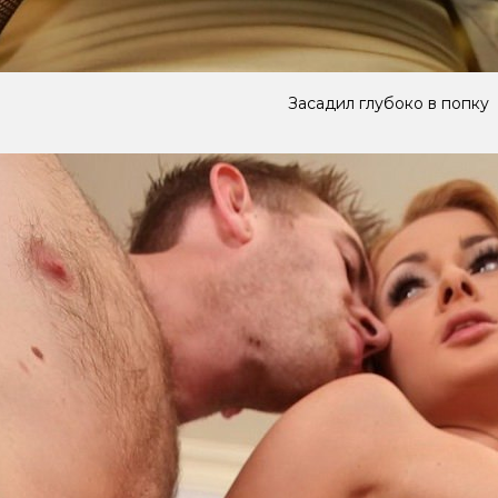
Засадил глубоко в попку