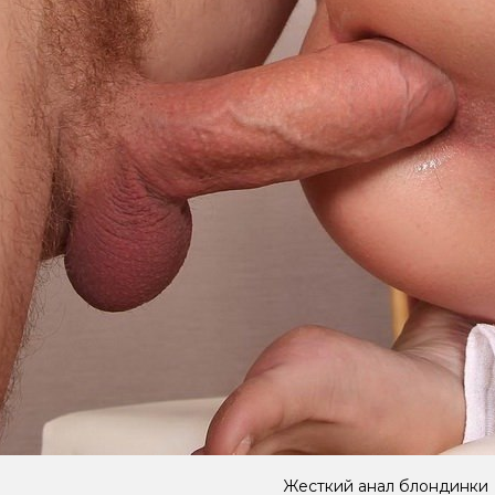
Жесткий анал блондинки