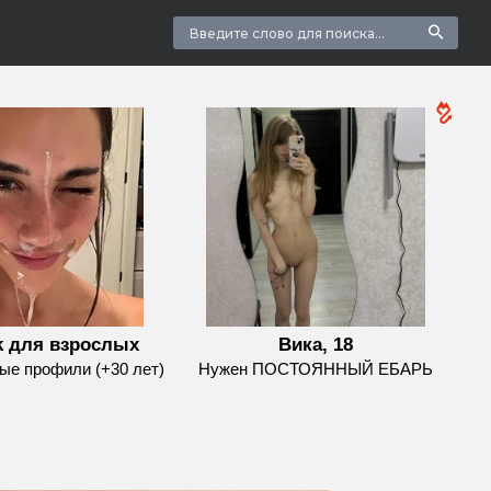
k для взрослых
Вика, 18
е профили (+30 лет)
Нужен ПОСТОЯННЫЙ ЕБАРЬ