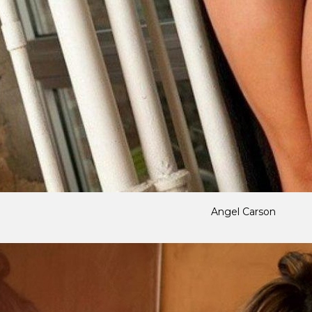
Angel Carson