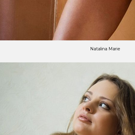
Natalina Marie