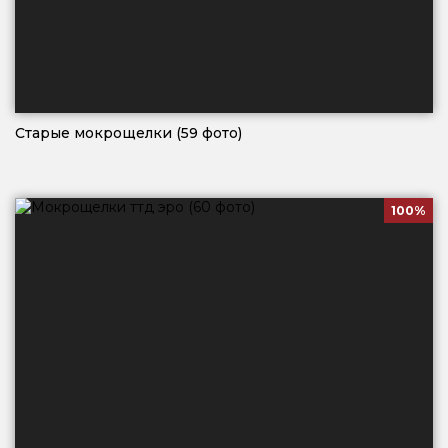
Старые мокрощелки (59 фото)
100%