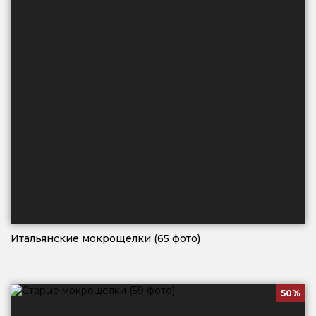
Итальянские мокрощелки (65 фото)
50%