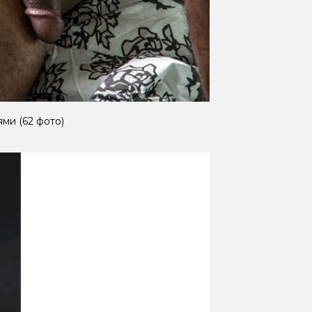
ми (62 фото)